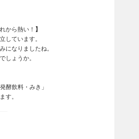
れから熱い！
】
立しています。
みになりましたね。
でしょうか。
伝統発酵飲料・みき」
ます。
0