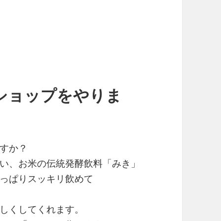
ショップをやりま
すか？
い、お米の伝統発酵飲料「みき」
っぱりスッキリ飲めて
しくしてくれます。