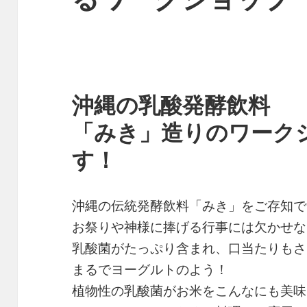
沖縄の乳酸発酵飲料
「みき」造りのワーク
す！
沖縄の伝統発酵飲料「みき」をご存知で
お祭りや神様に捧げる行事には欠かせな
乳酸菌がたっぷり含まれ、口当たりもさ
まるでヨーグルトのよう！
植物性の乳酸菌がお米をこんなにも美味