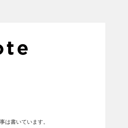
事は書いています。