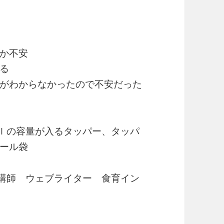
か不安
る
がわからなかったので不安だった
ｍｌの容量が入るタッパー、タッパ
ール袋
学講師 ウェブライター 食育イン