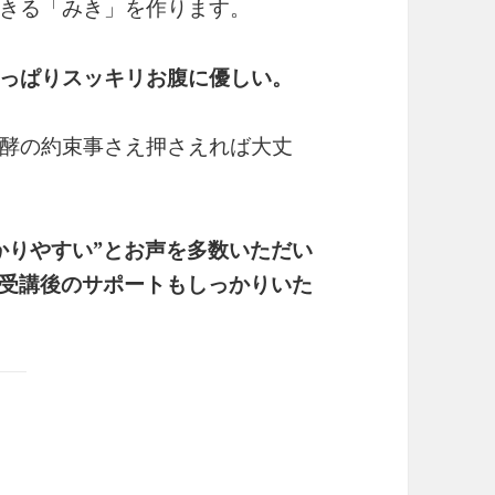
きる「みき」を作ります。
っぱりスッキリお腹に優しい。
酵の約束事さえ押さえれば大丈
かりやすい”とお声を多数いただい
、受講後のサポートもしっかりいた