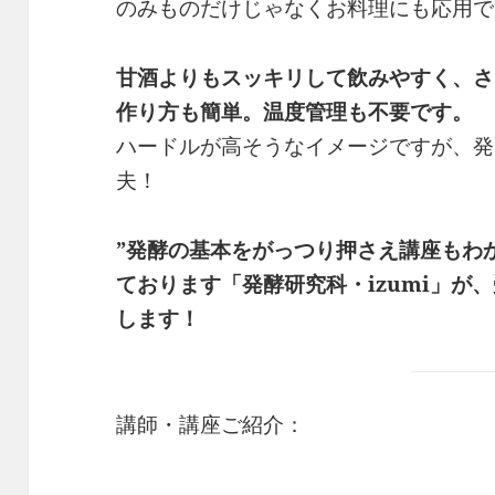
のみものだけじゃなくお料理にも応用で
甘酒よりもスッキリして飲みやすく、さ
作り方も簡単。温度管理も不要です。
ハードルが高そうなイメージですが、発
夫！
”発酵の基本をがっつり押さえ講座もわ
ております「発酵研究科・izumi」が
します！
講師・講座ご紹介：