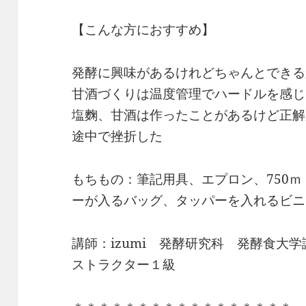
【こんな方におすすめ】
発酵に興味があるけれどちゃんとできる
甘酒づくりは温度管理でハードルを感じ
塩麴、甘酒は作ったことがあるけど正解
途中で挫折した
もちもの：筆記用具、エプロン、750
ーが入るバッグ、タッパーを入れるビニ
講師：izumi 発酵研究科 発酵食大
ストラクター１級