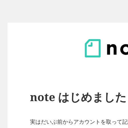
note はじめました
実はだいぶ前からアカウントを取って記