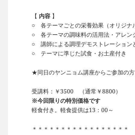
【
内容
】
○ 各テーマごとの栄養効果（オリジナ
○ 各テーマの調味料の活用法・アレン
○ 講師による調理デモストレーション
○ テーマに準じた試食・お土産付き
★同日のヤンニョム講座からご参加の方は
受講料：￥3500 （通常￥8800）
※今回限りの特別価格です
軽食付き。軽食提供は13：00～
＊＊＊＊＊＊＊＊＊＊＊＊＊＊＊＊＊